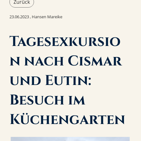
Zurück
23.06.2023
, Hansen Mareike
Tagesexkursio
n nach Cismar
und Eutin:
Besuch im
Küchengarten