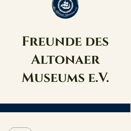
Freunde des
Altonaer
Museums e.V.