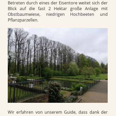
Betreten durch eines der Eisentore weitet sich der
Blick auf die fast 2 Hektar große Anlage mit
Obstbaumwiese, niedrigen Hochbeeten und
Pflanzparzellen.
Wir erfahren von unserem Guide, dass dank der