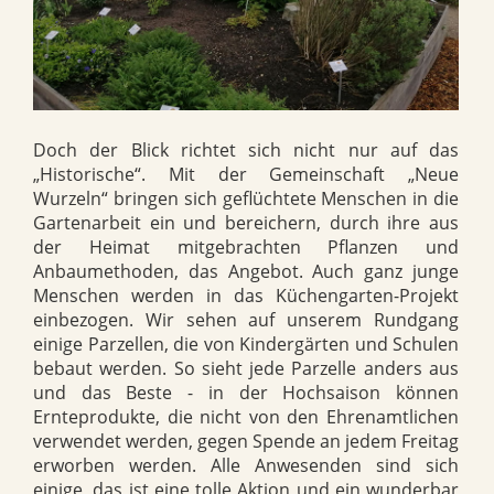
Doch der Blick richtet sich nicht nur auf das
„Historische“. Mit der Gemeinschaft „Neue
Wurzeln“ bringen sich geflüchtete Menschen in die
Gartenarbeit ein und bereichern, durch ihre aus
der Heimat mitgebrachten Pflanzen und
Anbaumethoden, das Angebot. Auch ganz junge
Menschen werden in das Küchengarten-Projekt
einbezogen. Wir sehen auf unserem Rundgang
einige Parzellen, die von Kindergärten und Schulen
bebaut werden. So sieht jede Parzelle anders aus
und das Beste - in der Hochsaison können
Ernteprodukte, die nicht von den Ehrenamtlichen
verwendet werden, gegen Spende an jedem Freitag
erworben werden. Alle Anwesenden sind sich
einige, das ist eine tolle Aktion und ein wunderbar