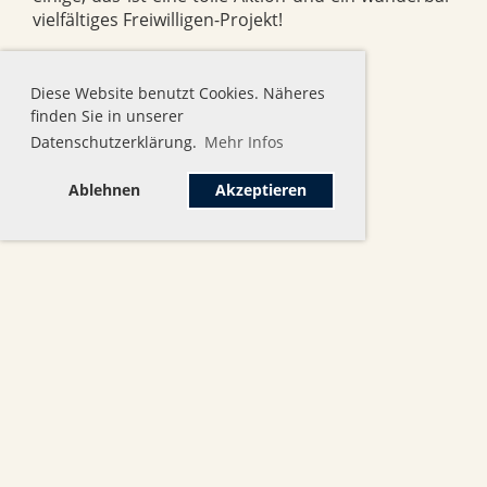
vielfältiges Freiwilligen-Projekt!
Diese Website benutzt Cookies. Näheres
finden Sie in unserer
Datenschutzerklärung.
Mehr Infos
Ablehnen
Akzeptieren