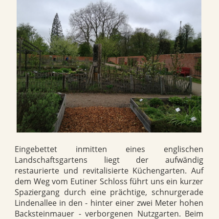
Eingebettet inmitten eines englischen
Landschaftsgartens liegt der aufwändig
restaurierte und revitalisierte Küchengarten. Auf
dem Weg vom Eutiner Schloss führt uns ein kurzer
Spaziergang durch eine prächtige, schnurgerade
Lindenallee in den - hinter einer zwei Meter hohen
Backsteinmauer - verborgenen Nutzgarten. Beim