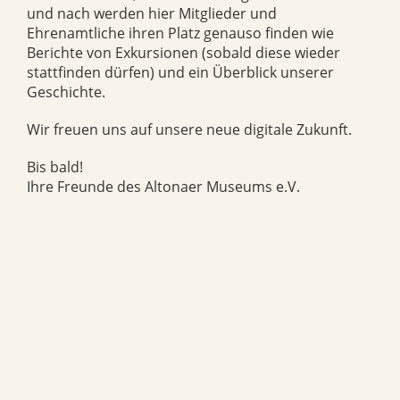
und nach werden hier Mitglieder und
Ehrenamtliche ihren Platz genauso finden wie
Berichte von Exkursionen (sobald diese wieder
stattfinden dürfen) und ein Überblick unserer
Geschichte.
Wir freuen uns auf unsere neue digitale Zukunft.
Bis bald!
Ihre Freunde des Altonaer Museums e.V.