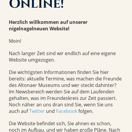
Online!
Herzlich willkommen auf unserer
nigelnagelneuen Website!
Moin!
Nach langer Zeit sind wir endlich auf eine eigene
Website umgezogen.
Die wichtigsten Informationen finden Sie hier
bereits: aktuelle Termine, was machen die Freunde
des Altonaer Museums und wer steckt dahinter?
Im Newsbereich werden Sie auf dem Laufenden
gehalten, was im Freundeskreis zur Zeit passiert.
Noch näher an uns dran sind Sie, wenn Sie uns
auch auf
Twitter
und
Facebook
folgen.
Die Website befindet sich, Sie ahnen es schon,
noch im Aufbau, und wir haben große Pläne. Nach