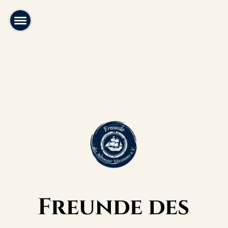
Freunde des