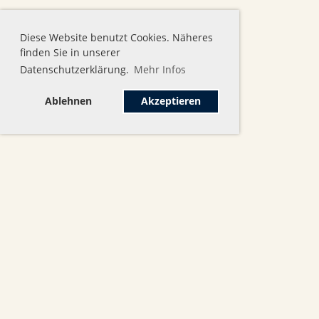
Diese Website benutzt Cookies. Näheres
finden Sie in unserer
Datenschutzerklärung.
Mehr Infos
Ablehnen
Akzeptieren